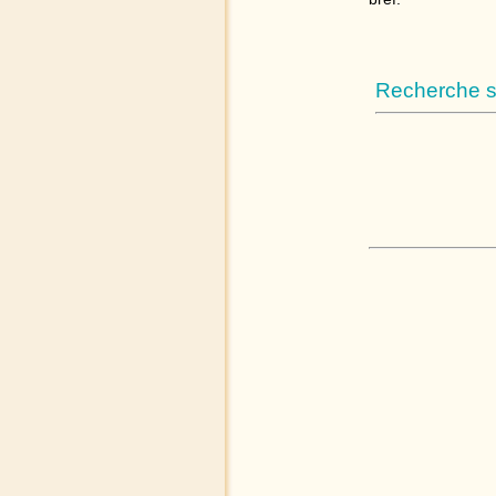
Recherche su